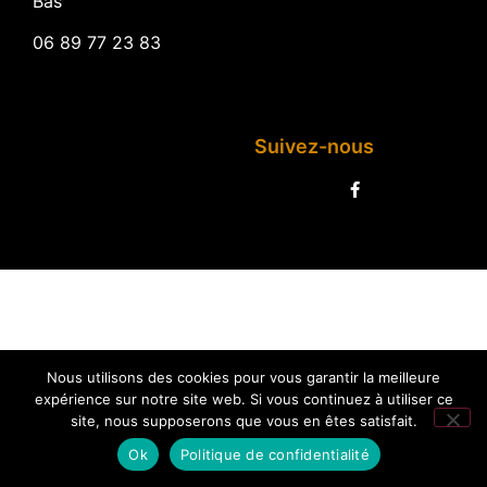
Bas
06 89 77 23 83
Suivez-nous
Nous utilisons des cookies pour vous garantir la meilleure
expérience sur notre site web. Si vous continuez à utiliser ce
site, nous supposerons que vous en êtes satisfait.
Ok
Politique de confidentialité