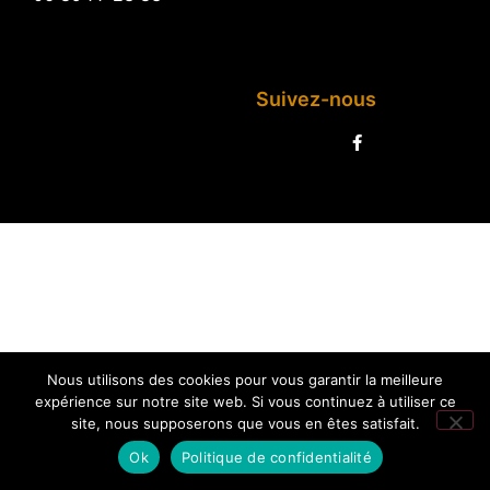
Suivez-nous
Nous utilisons des cookies pour vous garantir la meilleure
expérience sur notre site web. Si vous continuez à utiliser ce
site, nous supposerons que vous en êtes satisfait.
Ok
Politique de confidentialité