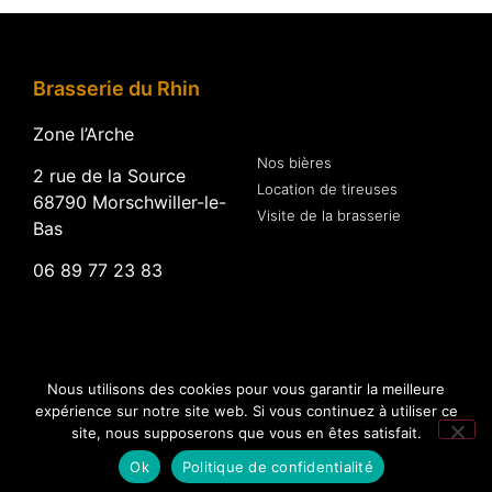
Brasserie du Rhin
Zone l’Arche
Nos bières
2 rue de la Source
Location de tireuses
68790 Morschwiller-le-
Visite de la brasserie
Bas
06 89 77 23 83
Suivez-nous
Nous utilisons des cookies pour vous garantir la meilleure
expérience sur notre site web. Si vous continuez à utiliser ce
site, nous supposerons que vous en êtes satisfait.
Ok
Politique de confidentialité